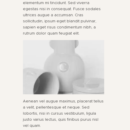
elementum mi tincidunt. Sed viverra
egestas nisi in consequat. Fusce sodales
ultrices augue a accumsan. Cras
sollicitudin, ipsum eget blandit pulvinar,
sapien eget risus condimentum nibh, a
rutrum dolor quam feugiat elit.
Aenean vel augue maximus, placerat tellus
a velit, pellentesque et neque. Sed
lobortis, nisi in cursus vestibulum, ligula
justo varius lectus, quis finibus purus nisl
vel quam.