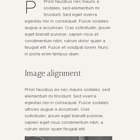
P
Proin faucibus nec mauris a
sodales, sed elementum mi
tincidunt. Sed eget viverra
egestas nisi in consequat. Fusce sodales
augue a accumsan. Cras sollicitudin, ipsum
eget blandit pulvinar, sapien risus et
condimentum nibh, rutrum dolor quam a
feugiat elit. Fusce et volutpat lorem. Nunc
in porta enim tempus diam.
Image alignment
Proin faucibus ex nec mauris sodales, sed
elementum mi tincidunt. Sed viverra
egestas nisi in consequat. Fusce sodales
ultrices augue a accumsan. Cras
sollicitudin, ipsum eget blandit pulvinar,
sapien eget risus condimentum nibh, a
rutrum dolor quam feugiat elit.