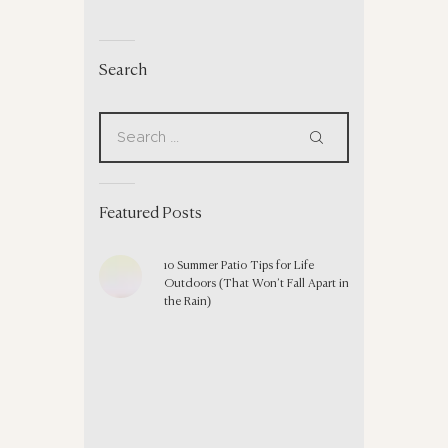
Search
Featured Posts
10 Summer Patio Tips for Life
Outdoors (That Won’t Fall Apart in
the Rain)