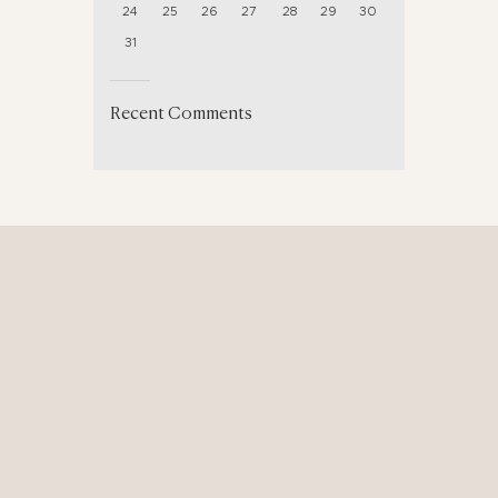
24
25
26
27
28
29
30
31
Recent Comments