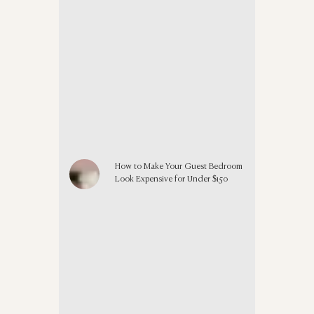
How to Make Your Guest Bedroom
Look Expensive for Under $150