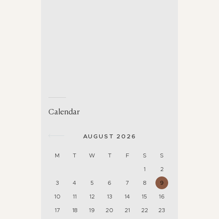
Calendar
AUGUST 2026
M
T
W
T
F
S
S
1
2
3
4
5
6
7
8
9
10
11
12
13
14
15
16
17
18
19
20
21
22
23