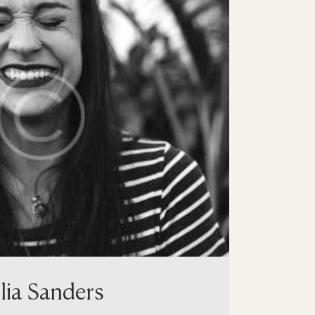
lia Sanders