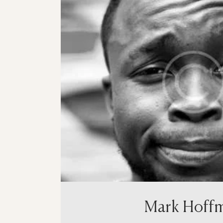
Mark Hoff