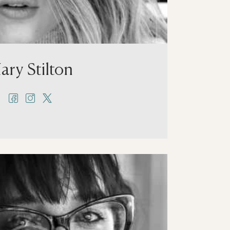
ary Stilton